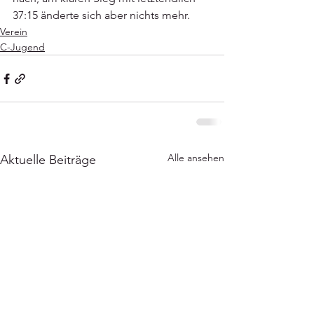
37:15 änderte sich aber nichts mehr.   
Verein
C-Jugend
Alle ansehen
Aktuelle Beiträge