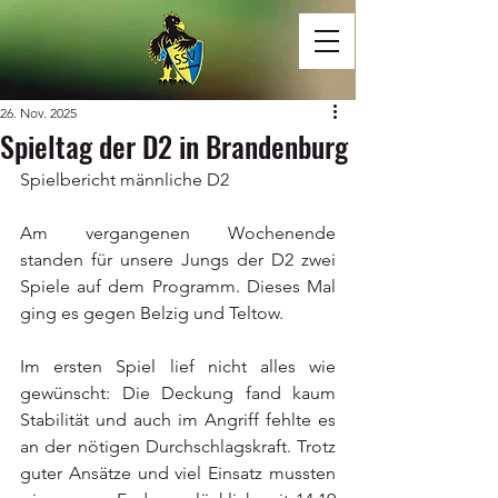
26. Nov. 2025
Spieltag der D2 in Brandenburg
Spielbericht männliche D2
Am vergangenen Wochenende 
standen für unsere Jungs der D2 zwei 
Spiele auf dem Programm. Dieses Mal 
ging es gegen Belzig und Teltow.
Im ersten Spiel lief nicht alles wie 
gewünscht: Die Deckung fand kaum 
Stabilität und auch im Angriff fehlte es 
an der nötigen Durchschlagskraft. Trotz 
guter Ansätze und viel Einsatz mussten 