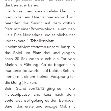
die Bernauer Bären. 
Die Vorzeichen waren relativ klar: Ein 
Sieg oder ein Unentschieden und wir 
beenden die Saison auf dem dritten 
Platz mit einer Bronze-Medaille um den 
Hals. Eine Niederlage und es bliebe der 
undankbare 4. Tabellenplatz. 
Hochmotiviert starteten unsere Jungs in 
das Spiel um Platz drei und gingen 
nach 30 Sekunden durch ein Tor von 
Marlon in Führung. Ab da begann ein 
munteres Torewerfen auf beiden Seiten, 
immer mit einem kleinen Vorsprung für 
die (Jung-) Falken. 
Beim Stand von13:13 ging es in die 
Halbzeitpause und kurz nach dem 
Seitenwechsel gelang es den Bernauer 
Bären das erste und einzige Mal, mit 