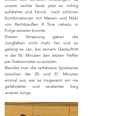
unsere rechte Seite jetzt so richtig 
aufdrehte und Yannik  nach schönen 
Kombinationen mit Marwin und Nikki 
von Rechtsaußen 8 Tore nahezu in 
Folge erzielen konnte. 
Diesen Vorsprung gaben die 
Jungfalken nicht mehr her und so 
gelang es Jan, bei seinem Gastauftritt 
in der 50. Minuten den letzten Treffer 
per Siebenmeter zu erzielen. 
Blendet man die verfahrene Spielweise 
zwischen der 20. und 37. Minuten 
einmal aus, war es insgesamt ein nie 
gefährdeter und verdienter Sieg 
unserer Jungs. 