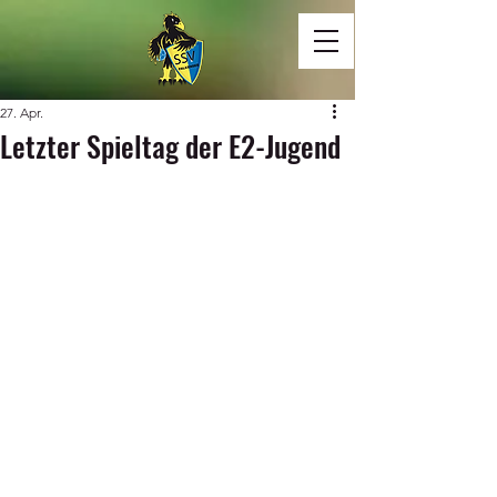
27. Apr.
Letzter Spieltag der E2-Jugend