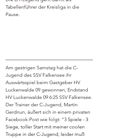
Tabellenführer der Kreisliga in die 
Pause.
Am gestrigen Samstag hat die C-
Jugend des SSV Falkensee ihr 
Auswärtsspiel beim Gastgeber HV 
Luckenwalde 09 gewonnen, Endstand 
HV Luckenwalde 09 6:25 SSV Falkensee.
Der Trainer der C-Jugend, Martin 
Gerdnun, äußert sich in einem privaten 
Facebook-Post wie folgt: "3 
Spiele - 3 
Siege, toller Start mit meiner coolen 
Truppe in der C-Jugend, leider muß 