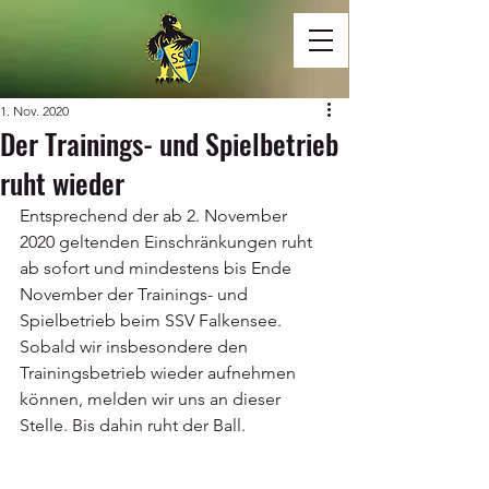
1. Nov. 2020
Der Trainings- und Spielbetrieb
ruht wieder
Entsprechend der ab 2. November 
2020 geltenden Einschränkungen ruht 
ab sofort und mindestens bis Ende 
November der Trainings- und 
Spielbetrieb beim SSV Falkensee.
Sobald wir insbesondere den 
Trainingsbetrieb wieder aufnehmen 
können, melden wir uns an dieser 
Stelle. Bis dahin ruht der Ball.