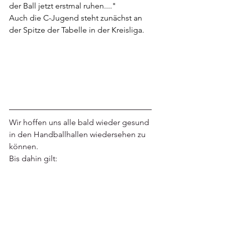
der Ball jetzt erstmal ruhen...."
Auch die C-Jugend steht zunächst an 
der Spitze der Tabelle in der Kreisliga.
Wir hoffen uns alle bald wieder gesund 
in den Handballhallen wiedersehen zu 
können.
Bis dahin gilt: