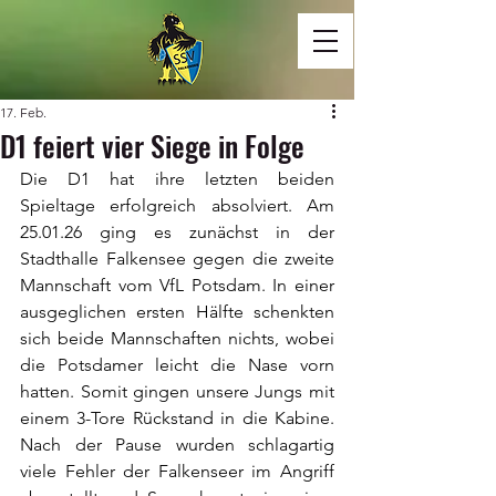
17. Feb.
D1 feiert vier Siege in Folge
Die D1 hat ihre letzten beiden 
Spieltage erfolgreich absolviert. Am 
25.01.26 ging es zunächst in der 
Stadthalle Falkensee gegen die zweite 
Mannschaft vom VfL Potsdam. In einer 
ausgeglichen ersten Hälfte schenkten 
sich beide Mannschaften nichts, wobei 
die Potsdamer leicht die Nase vorn 
hatten. Somit gingen unsere Jungs mit 
einem 3-Tore Rückstand in die Kabine. 
Nach der Pause wurden schlagartig 
viele Fehler der Falkenseer im Angriff 