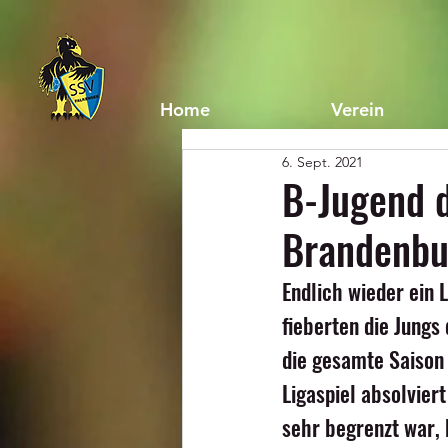
Home
Verein
6. Sept. 2021
B-Jugend d
Brandenbu
Endlich wieder ein 
fieberten die Jungs
die gesamte Saison 
Ligaspiel absolviert
sehr begrenzt war, 