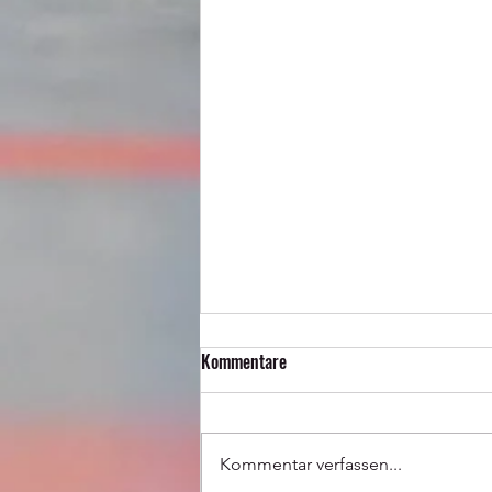
Kommentare
Kommentar verfassen...