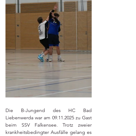
Die B-Jungend des HC Bad 
Liebenwerda war am 09.11.2025 zu Gast 
beim SSV Falkensee. Trotz zweier 
krankheitsbedingter Ausfälle gelang es 