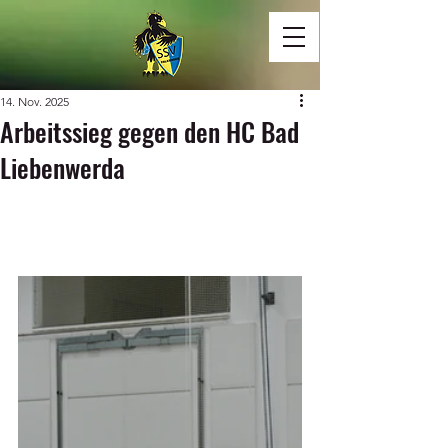
14. Nov. 2025
Arbeitssieg gegen den HC Bad
Liebenwerda