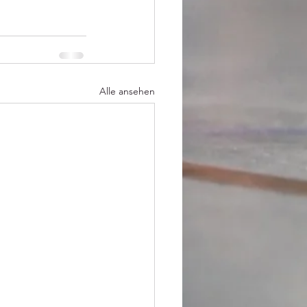
Alle ansehen