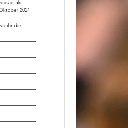
wieder als 
 Oktober 2021 
o ihr die 