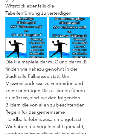
Wittstock ebenfalls die 
Tabellenführung zu verteidigen. 
Die Heimspiele der mJC und der mJB 
finden wie nahezu gewohnt in der 
Stadthalle Falkensee statt. Um 
Missverständnisse zu vermeiden und 
keine unnötigen Diskussionen führen 
zu müssen, sind auf den folgenden 
Bildern die von allen zu beachtenden 
Regeln für das gemeinsame 
Handballerlebnis zusammengefasst. 
Wir haben die Regeln nicht gemacht, 
sondern müssen diese als Veranstalter 