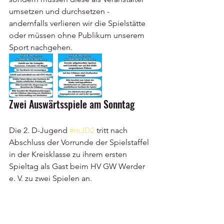
umsetzen und durchsetzen - 
andernfalls verlieren wir die Spielstätte 
oder müssen ohne Publikum unserem 
Sport nachgehen.
Zwei Auswärtsspiele am Sonntag
Die 2. D-Jugend 
#mJD2
 tritt nach 
Abschluss der Vorrunde der Spielstaffel 
in der Kreisklasse zu ihrem ersten 
Spieltag als Gast beim HV GW Werder 
e. V. zu zwei Spielen an.