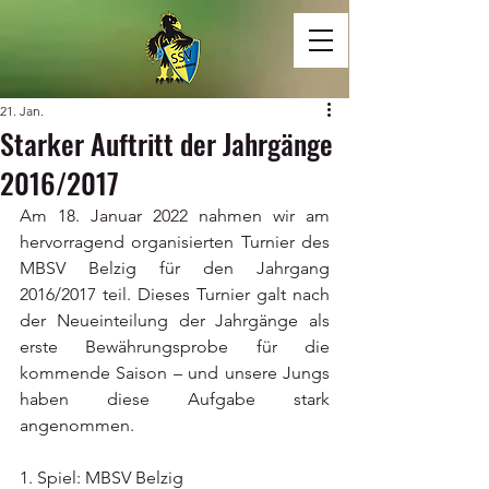
21. Jan.
Starker Auftritt der Jahrgänge
2016/2017
Am 18. Januar 2022 nahmen wir am 
hervorragend organisierten Turnier des 
MBSV Belzig für den Jahrgang 
2016/2017 teil. Dieses Turnier galt nach 
der Neueinteilung der Jahrgänge als 
erste Bewährungsprobe für die 
kommende Saison – und unsere Jungs 
haben diese Aufgabe stark 
angenommen.
1. Spiel: MBSV Belzig