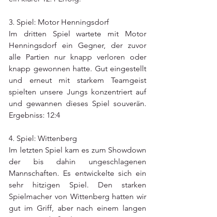
3. Spiel: Motor Henningsdorf
Im dritten Spiel wartete mit Motor 
Henningsdorf ein Gegner, der zuvor 
alle Partien nur knapp verloren oder 
knapp gewonnen hatte. Gut eingestellt 
und erneut mit starkem Teamgeist 
spielten unsere Jungs konzentriert auf 
und gewannen dieses Spiel souverän. 
Ergebniss: 12:4
4. Spiel: Wittenberg
Im letzten Spiel kam es zum Showdown 
der bis dahin ungeschlagenen 
Mannschaften. Es entwickelte sich ein 
sehr hitzigen Spiel. Den starken 
Spielmacher von Wittenberg hatten wir 
gut im Griff, aber nach einem langen 