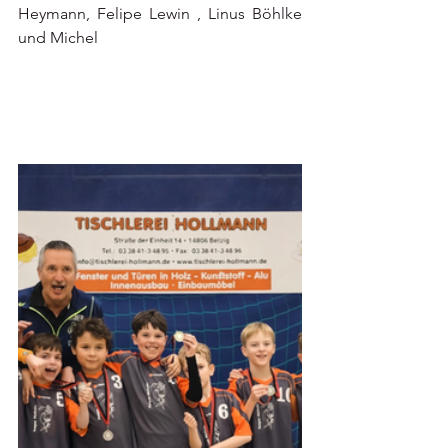
Heymann, Felipe Lewin , Linus Böhlke 
und Michel