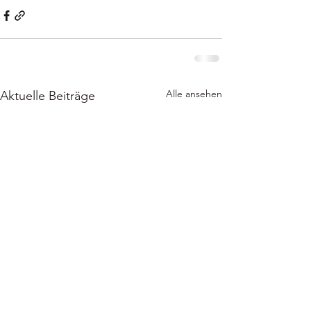
Alle ansehen
Aktuelle Beiträge