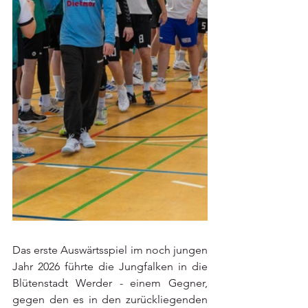
Das erste Auswärtsspiel im noch jungen 
Jahr 2026 führte die Jungfalken in die 
Blütenstadt Werder - einem Gegner, 
gegen den es in den zurückliegenden 