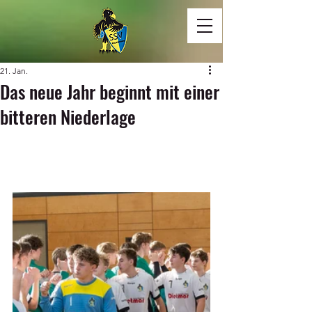
21. Jan.
Das neue Jahr beginnt mit einer
bitteren Niederlage