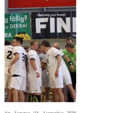
Am Samstag (14. September 2024) 