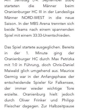
starteten die Männer beim 
Oranienburger HC III in der Landesliga 
Männer NORD-WEST in die neue 
Saison. In der MBS Arena trennten sich 
beide Teams nach einem spannenden 
Spiel mit einem 33:33-Unentschieden.
Das Spiel startete ausgeglichen. Bereits 
in der 1. Minute ging der 
Oranienburger HC durch Max Petrizka 
mit 1:0 in Führung, doch Chris-Daniel 
Maiwald glich umgehend aus. Maurice 
Germig war in der Anfangsphase der 
entscheidende Spieler für Falkensee, 
der immer wieder wichtige Tore 
erzielte. Oranienburg hielt jedoch 
durch Oliver Frinker und Philipp 
Fleischer dagegen. Zur Halbzeitpause 