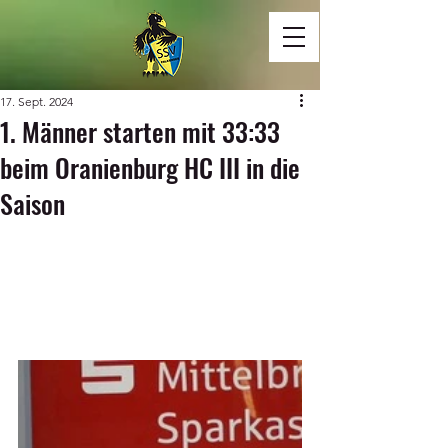
17. Sept. 2024
1. Männer starten mit 33:33
beim Oranienburg HC III in die
Saison