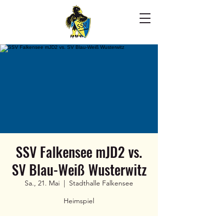
SSV Falkensee mJD2 vs.
SV Blau-Weiß Wusterwitz
Sa., 21. Mai
  |  
Stadthalle Falkensee
Heimspiel