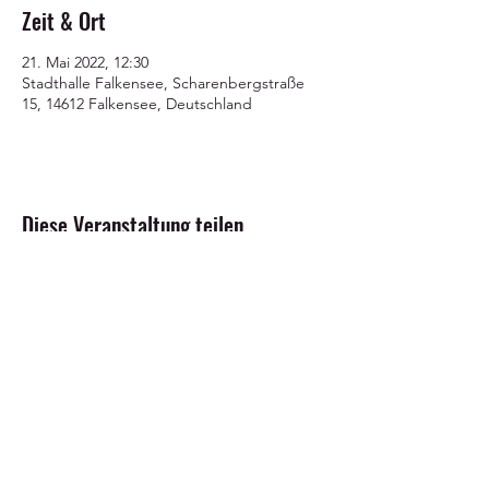
Zeit & Ort
21. Mai 2022, 12:30
Stadthalle Falkensee, Scharenbergstraße
15, 14612 Falkensee, Deutschland
Diese Veranstaltung teilen