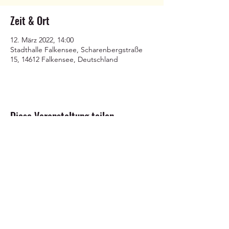
Zeit & Ort
12. März 2022, 14:00
Stadthalle Falkensee, Scharenbergstraße
15, 14612 Falkensee, Deutschland
Diese Veranstaltung teilen