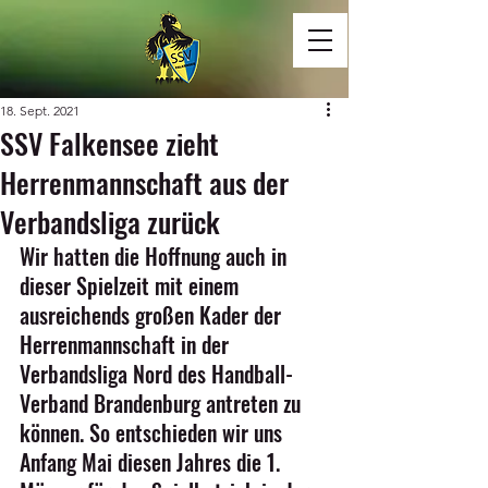
18. Sept. 2021
SSV Falkensee zieht
Herrenmannschaft aus der
Verbandsliga zurück
Wir hatten die Hoffnung auch in 
dieser Spielzeit mit einem 
ausreichends großen Kader der 
Herrenmannschaft in der 
Verbandsliga Nord des Handball-
Verband Brandenburg antreten zu 
können. So entschieden wir uns 
Anfang Mai diesen Jahres die 1. 