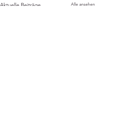
Alle ansehen
Aktuelle Beiträge
Kommentare