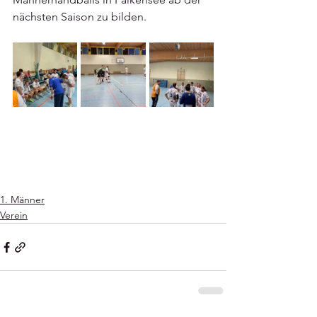
nächsten Saison zu bilden. 
1. Männer
Verein