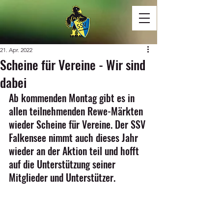
21. Apr. 2022
Scheine für Vereine - Wir sind
dabei
Ab kommenden Montag gibt es in 
allen teilnehmenden Rewe-Märkten 
wieder Scheine für Vereine. Der SSV 
Falkensee nimmt auch dieses Jahr 
wieder an der Aktion teil und hofft 
auf die Unterstützung seiner 
Mitglieder und Unterstützer.