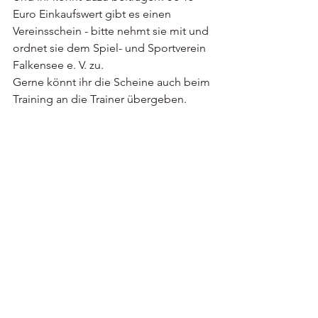
Euro Einkaufswert gibt es einen 
Vereinsschein - bitte nehmt sie mit und 
ordnet sie dem Spiel- und Sportverein 
Falkensee e. V. zu.
Gerne könnt ihr die Scheine auch beim 
Training an die Trainer übergeben.