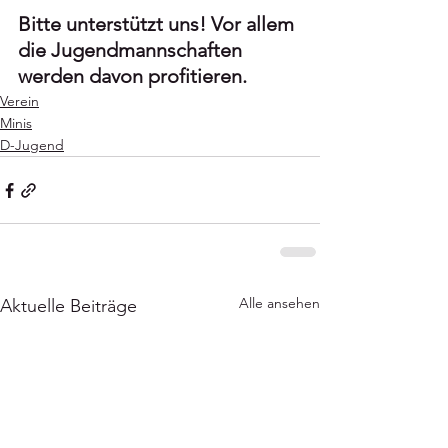
Bitte unterstützt uns! Vor allem 
die Jugendmannschaften 
werden davon profitieren.
Verein
Minis
D-Jugend
Alle ansehen
Aktuelle Beiträge