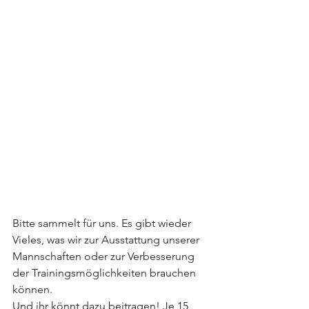
Bitte sammelt für uns. Es gibt wieder 
Vieles, was wir zur Ausstattung unserer 
Mannschaften oder zur Verbesserung 
der Trainingsmöglichkeiten brauchen 
können. 
Und ihr könnt dazu beitragen! Je 15 