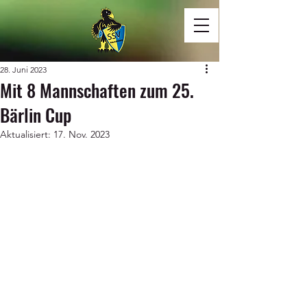
28. Juni 2023
Mit 8 Mannschaften zum 25.
Bärlin Cup
Aktualisiert:
17. Nov. 2023