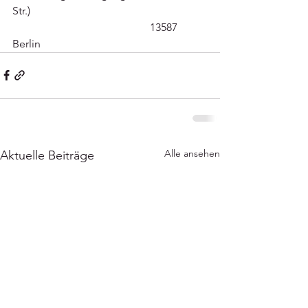
Str.)
					13587 
Berlin
Alle ansehen
Aktuelle Beiträge