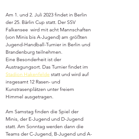
Am 1. und 2. Juli 2023 findet in Berlin 
der 25. Bärlin Cup statt. Der SSV 
Falkensee  wird mit acht Mannschaften 
(von Minis bis A-Jugend) am größten 
Jugend-Handball-Turnier in Berlin und 
Brandenburg teilnehmen. 
Eine Besonderheit ist der 
Austragungsort. Das Turnier findet im 
Stadion Hakenfelde
 statt und wird auf 
insgesamt 12 Rasen- und 
Kunstrasenplätzen unter freiem 
Himmel ausgetragen.
Am Samstag finden die Spiel der 
Minis, der E-Jugend und D-Jugend 
statt. Am Sonntag werden dann die 
Teams der C-Jugend, B-Jugend und A-