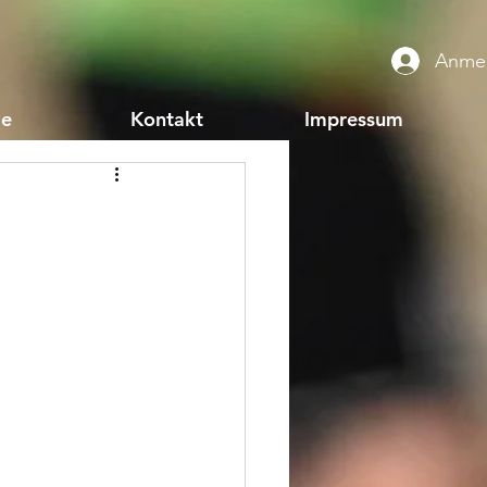
Anme
ie
Kontakt
Impressum