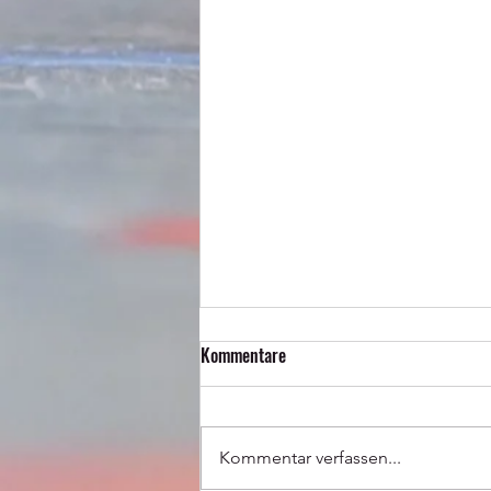
Kommentare
Kommentar verfassen...