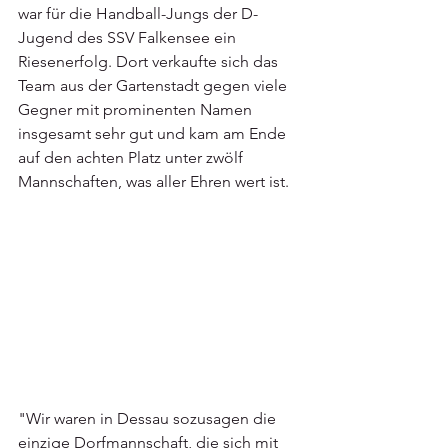
war für die Handball-Jungs der D-
Jugend des SSV Falkensee ein 
Riesenerfolg. Dort verkaufte sich das 
Team aus der Gartenstadt gegen viele 
Gegner mit prominenten Namen 
insgesamt sehr gut und kam am Ende 
auf den achten Platz unter zwölf 
Mannschaften, was aller Ehren wert ist.
"Wir waren in Dessau sozusagen die 
einzige Dorfmannschaft, die sich mit 