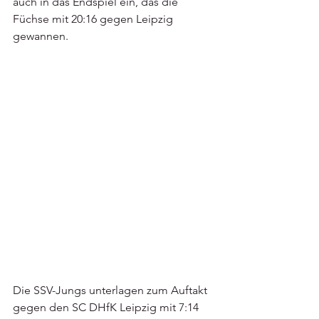
auch in das Endspiel ein, das die 
Füchse mit 20:16 gegen Leipzig 
gewannen.
Die SSV-Jungs unterlagen zum Auftakt 
gegen den SC DHfK Leipzig mit 7:14 