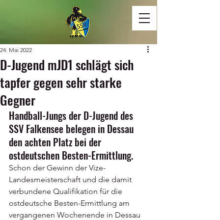
24. Mai 2022
D-Jugend mJD1 schlägt sich
tapfer gegen sehr starke
Gegner
Handball-Jungs der D-Jugend des 
SSV Falkensee belegen in Dessau 
den achten Platz bei der 
ostdeutschen Besten-Ermittlung.
Schon der Gewinn der Vize-
Landesmeisterschaft und die damit 
verbundene Qualifikation für die 
ostdeutsche Besten-Ermittlung am 
vergangenen Wochenende in Dessau 