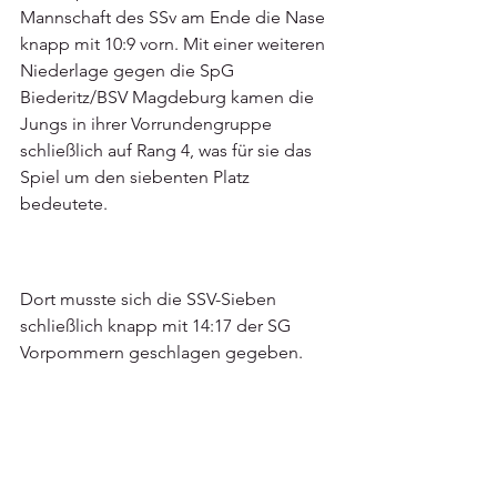
Mannschaft des SSv am Ende die Nase 
knapp mit 10:9 vorn. Mit einer weiteren 
Niederlage gegen die SpG 
Biederitz/BSV Magdeburg kamen die 
Jungs in ihrer Vorrundengruppe 
schließlich auf Rang 4, was für sie das 
Spiel um den siebenten Platz 
bedeutete. 
Dort musste sich die SSV-Sieben 
schließlich knapp mit 14:17 der SG 
Vorpommern geschlagen gegeben. 