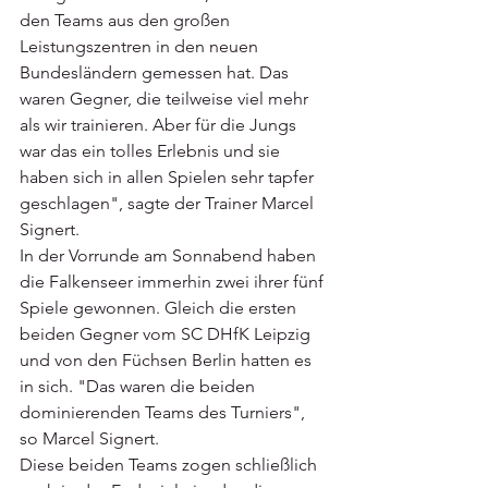
den Teams aus den großen 
Leistungszentren in den neuen 
Bundesländern gemessen hat. Das 
waren Gegner, die teilweise viel mehr 
als wir trainieren. Aber für die Jungs 
war das ein tolles Erlebnis und sie 
haben sich in allen Spielen sehr tapfer 
geschlagen", sagte der Trainer Marcel 
Signert.
In der Vorrunde am Sonnabend haben 
die Falkenseer immerhin zwei ihrer fünf 
Spiele gewonnen. Gleich die ersten 
beiden Gegner vom SC DHfK Leipzig 
und von den Füchsen Berlin hatten es 
in sich. "Das waren die beiden 
dominierenden Teams des Turniers", 
so Marcel Signert.
Diese beiden Teams zogen schließlich 